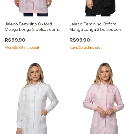
Jaleco Feminino Oxford
Jaleco Feminino Oxford
Manga Longa 2 bolsos com
Manga Longa 2 bolsos com
punho
punho
R$99,90
R$99,90
Atenção, última peça!
Atenção, última peça!