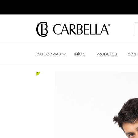
CATEGORIAS
INÍCIO
PRODUTOS
CONT