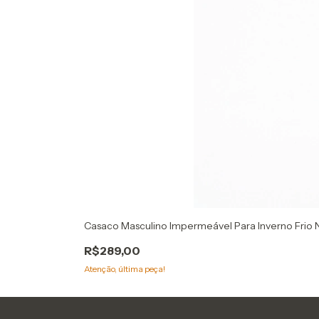
Casaco Masculino Impermeável Para Inverno Frio 
R$289,00
Atenção, última peça!