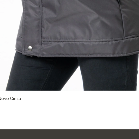
Neve Cinza