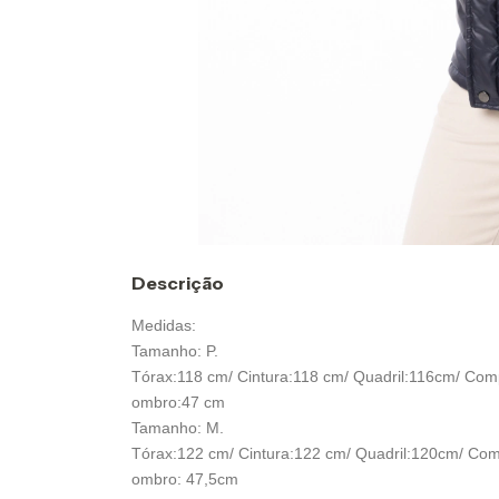
Descrição
Medidas:
Tamanho: P.
Tórax:118 cm/ Cintura:118 cm/ Quadril:116cm/ Co
ombro:47 cm
Tamanho: M.
Tórax:122 cm/ Cintura:122 cm/ Quadril:120cm/ Co
ombro: 47,5cm