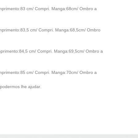
omprimento:83 cm/ Compri. Manga:68cm/ Ombro a
omprimento:83,5 cm/ Compri. Manga:68,5cm/ Ombro
mprimento:84,5 cm/ Compri. Manga:69,5cm/ Ombro a
omprimento:85 cm/ Compri. Manga:70cm/ Ombro a
podermos lhe ajudar.