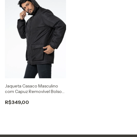
Jaqueta Casaco Masculino
com Capuz Removível Bolso
safari
R$349,00