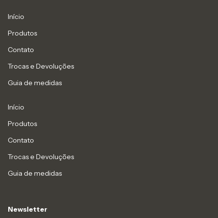
Início
Produtos
Contato
Trocas e Devoluções
Guia de medidas
Início
Produtos
Contato
Trocas e Devoluções
Guia de medidas
Newsletter