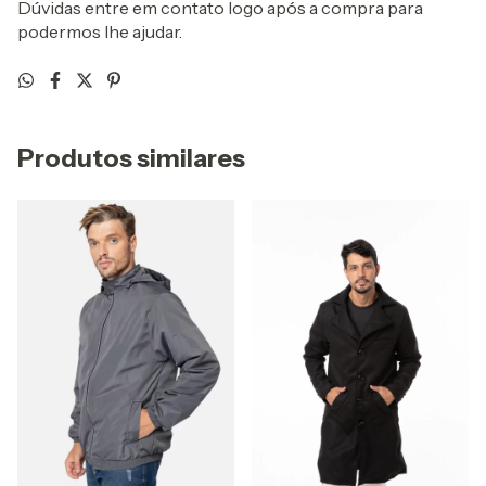
Dúvidas entre em contato logo após a compra para
podermos lhe ajudar.
Produtos similares