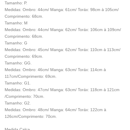
Tamanho: P.
Medidas: Ombro: 44cm/ Manga: 61cm/ Toráx: 98cm à 105cm/
Comprimento: 68cm.
Tamanho: M
Medidas: Ombro: 44cm/ Manga: 62cm/ Toráx: 106cm à 109cm/
Comprimento: 68cm.
Tamanho: G
Medidas: Ombro: 45cm/ Manga: 62cm/ Toráx: 110cm à 113cm/
Comprimento: 69cm.
Tamanho: GG.
Medidas: Ombro: 46cm/ Manga: 63cm/ Toráx: 114cm à
117cm/Comprimento: 69cm.
Tamanho: G1.
Medidas: Ombro: 47cm/ Manga: 63cm/ Toráx: 118cm à 121cm
/Comprimento: 70cm.
Tamanho: G2.
Medidas: Ombro: 48cm/ Manga: 64cm/ Toráx: 122cm à
126cm/Comprimento: 70cm.
Medida Calça.