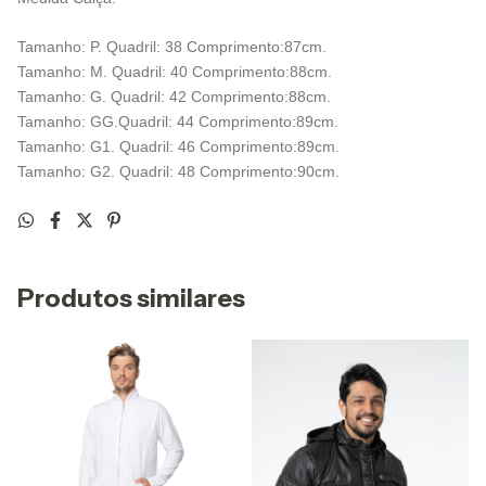
Tamanho: P. Quadril: 38 Comprimento:87cm.
Tamanho: M. Quadril: 40 Comprimento:88cm.
Tamanho: G. Quadril: 42 Comprimento:88cm.
Tamanho: GG.Quadril: 44 Comprimento:89cm.
Tamanho: G1. Quadril: 46 Comprimento:89cm.
Tamanho: G2. Quadril: 48 Comprimento:90cm.
Produtos similares